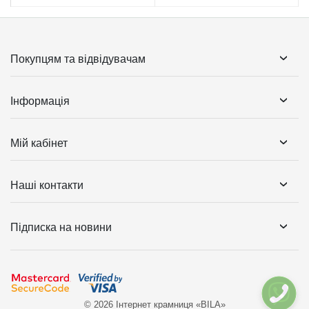
Покупцям та відвідувачам
Інформація
Мій кабінет
Наші контакти
Підписка на новини
© 2026 Інтернет крамниця «BILA»