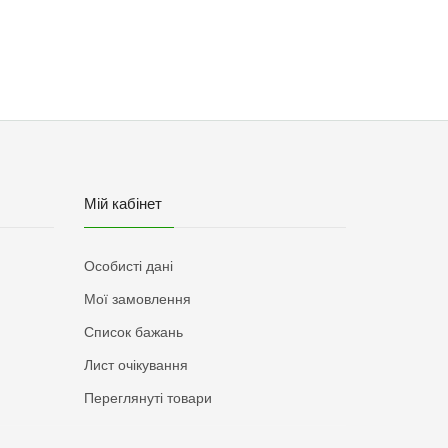
Мій кабінет
Особисті дані
Мої замовлення
Список бажань
Лист очікування
Переглянуті товари