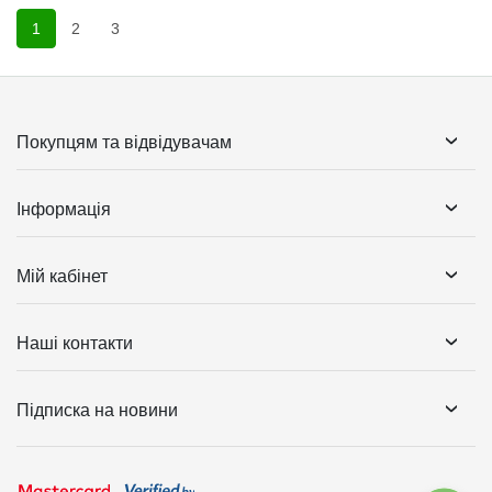
1
2
3
Покупцям та відвідувачам
Інформація
Мій кабінет
Наші контакти
Підписка на новини