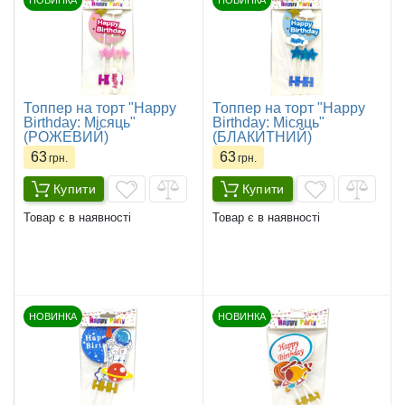
НОВИНКА
НОВИНКА
Топпер на торт "Happy
Топпер на торт "Happy
Birthday: Місяць"
Birthday: Місяць"
(РОЖЕВИЙ)
(БЛАКИТНИЙ)
63
63
грн.
грн.
Купити
Купити
Товар є в наявності
Товар є в наявності
НОВИНКА
НОВИНКА