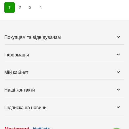
1
2
3
4
Покупцям та відвідувачам
Інформація
Мій кабінет
Наші контакти
Підписка на новини