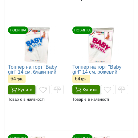
НОВИНКА
НОВИНКА
Топпер на торт "Baby
Топпер на торт "Baby
girl" 14 см, блакитний
girl" 14 см, рожевий
64
64
грн.
грн.
Купити
Купити
Товар є в наявності
Товар є в наявності