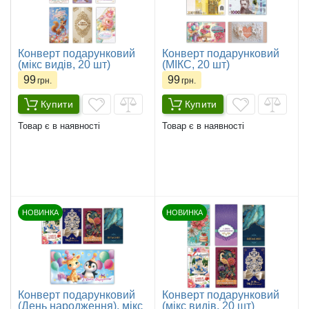
Конверт подарунковий
Конверт подарунковий
(мікс видів, 20 шт)
(МІКС, 20 шт)
99
99
грн.
грн.
Купити
Купити
Товар є в наявності
Товар є в наявності
НОВИНКА
НОВИНКА
Конверт подарунковий
Конверт подарунковий
(День народження), мікс
(мікс видів, 20 шт)