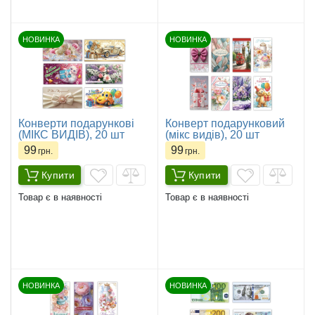
НОВИНКА
НОВИНКА
Конверти подарункові
Конверт подарунковий
(МІКС ВИДІВ), 20 шт
(мікс видів), 20 шт
99
99
грн.
грн.
Купити
Купити
Товар є в наявності
Товар є в наявності
НОВИНКА
НОВИНКА