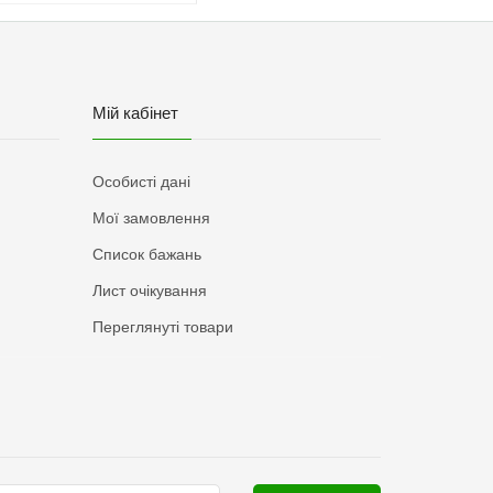
Мій кабінет
Особисті дані
Мої замовлення
Список бажань
Лист очікування
Переглянуті товари