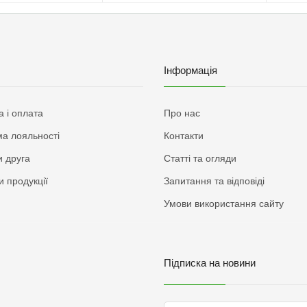
Інформація
а і оплата
Про нас
а лояльності
Контакти
 друга
Статті та огляди
и продукції
Запитання та відповіді
Умови використання сайту
Підписка на новини