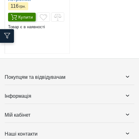
116
грн.
Купити
Товар є в наявності
Покупцям та відвідувачам
Інформація
Мій кабінет
Наші контакти