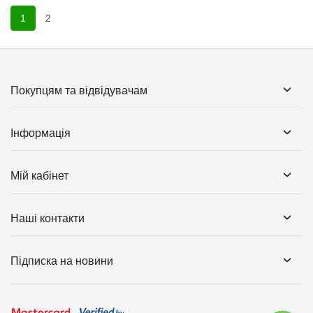
1
2
Покупцям та відвідувачам
Інформація
Мій кабінет
Наші контакти
Підписка на новини