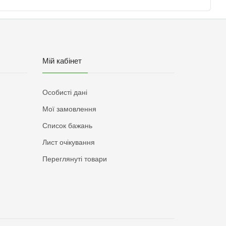
Мій кабінет
Особисті дані
Мої замовлення
Список бажань
Лист очікування
Переглянуті товари