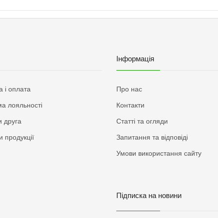
Інформація
а і оплата
Про нас
а лояльності
Контакти
 друга
Статті та огляди
и продукції
Запитання та відповіді
Умови використання сайту
Підписка на новини