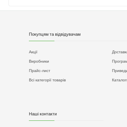
Покупцям та відвідувачам
Акції
Доставк
Виробники
Програм
Прайс-лист
Приведи
Всі категорії товарів
Каталог
Наші контакти