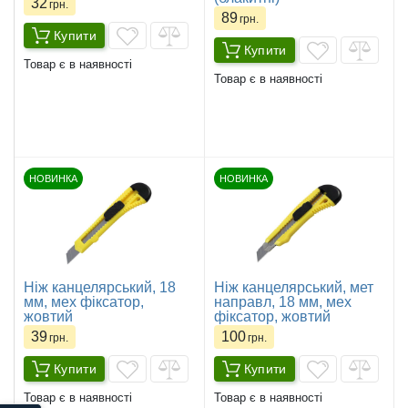
32
грн.
89
грн.
Купити
Купити
Товар є в наявності
Товар є в наявності
НОВИНКА
НОВИНКА
Ніж канцелярський, 18
Ніж канцелярський, мет
мм, мех фіксатор,
направл, 18 мм, мех
жовтий
фіксатор, жовтий
39
100
грн.
грн.
Купити
Купити
Товар є в наявності
Товар є в наявності