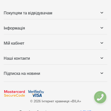
Покупцям та відвідувачам
Інформація
Мій кабінет
Наші контакти
Підписка на новини
© 2026 Інтернет крамниця «BILA»