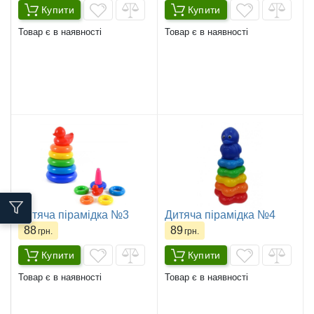
Купити
Купити
Товар є в наявності
Товар є в наявності
Дитяча пірамідка №3
Дитяча пірамідка №4
88
89
грн.
грн.
Купити
Купити
Товар є в наявності
Товар є в наявності