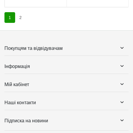
1
2
Покупцям та відвідувачам
Інформація
Мій кабінет
Наші контакти
Підписка на новини