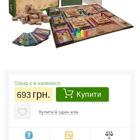
Товар є в наявності
грн.
693
Купити
Купити в один клік