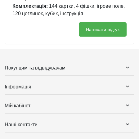
Комплектація:
144 картки, 4 фішки, ігрове поле,
120 цеглинок, кубик, інструкція
Написати відгук
Покупцям та відвідувачам
Інформація
Мій кабінет
Наші контакти