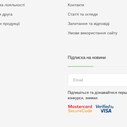
а лояльності
Контакти
 друга
Статті та огляди
и продукції
Запитання та відповіді
Умови використання сайту
Підписка на новини
Підпишіться та дізнавайтеся перши
конкурси, знижки.