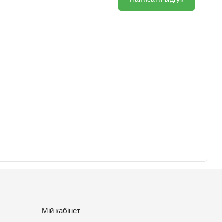
Мій кабінет