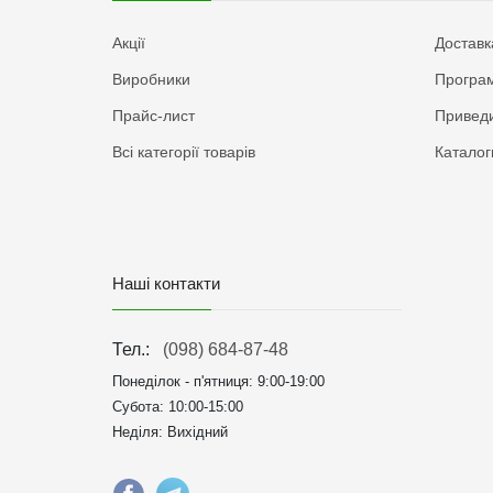
Акції
Доставк
Виробники
Програм
Прайс-лист
Приведи
Всі категорії товарів
Каталог
Наші контакти
Тел.:
(098) 684-87-48
Понеділок - п'ятниця:
9:00-19:00
Субота: 10:00-15:00
Неділя: Вихідний