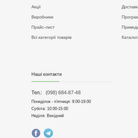
Акції
Доставк
Виробники
Програм
Прайс-лист
Приведи
Всі категорії товарів
Каталог
Наші контакти
Тел.:
(098) 684-87-48
Понеділок - п'ятниця:
9:00-19:00
Субота: 10:00-15:00
Неділя: Вихідний