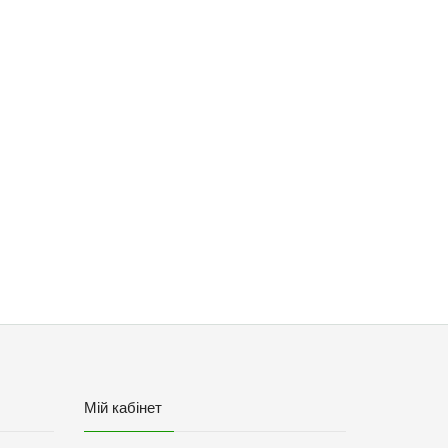
Мій кабінет