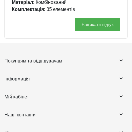
Матеріал:
Комбінований
Комплектація:
35 елементів
Написати відгук
Покупцям та відвідувачам
Інформація
Мій кабінет
Наші контакти