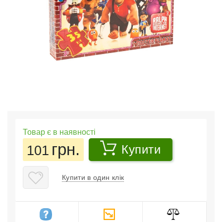
Товар є в наявності
грн.
101
Купити
Купити в один клік