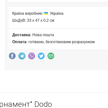
Країна виробник:
Україна
ШхДхВ: 33 x 47 x 0.2 см
Доставка:
Нова пошта
Оплата:
готівкою, безготівковим розрахунком
рнамент" Dodo