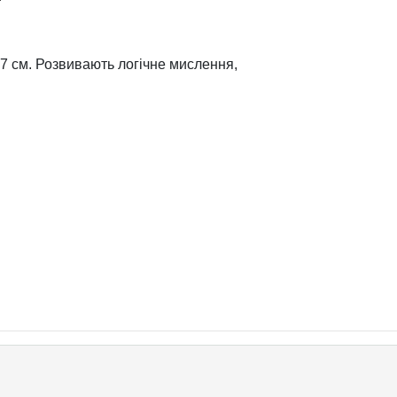
47 см. Розвивають логічне мислення,