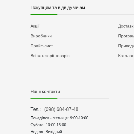
Покупцям та відвідувачам
Акції
Доставк
Виробники
Програм
Прайс-лист
Приведи
Всі категорії товарів
Каталог
Наші контакти
Тел.:
(098) 684-87-48
Понеділок - п'ятниця:
9:00-19:00
Субота: 10:00-15:00
Неділя: Вихідний