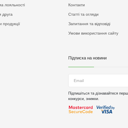
а лояльності
Контакти
 друга
Статті та огляди
и продукції
Запитання та відповіді
Умови використання сайту
Підписка на новини
Підпишіться та дізнавайтеся перши
конкурси, знижки.