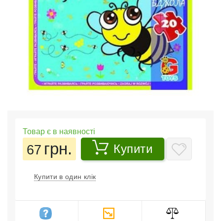
Товар є в наявності
грн.
67
Купити
Купити в один клік