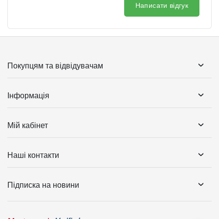
Написати відгук
Покупцям та відвідувачам
Інформація
Мій кабінет
Наші контакти
Підписка на новини