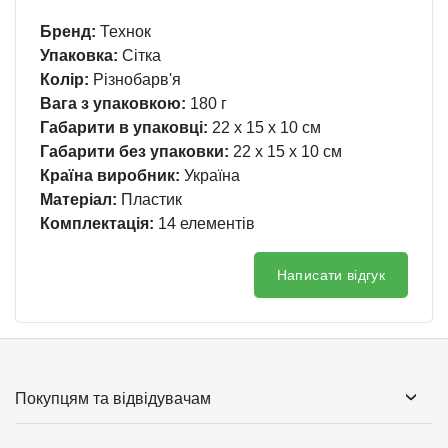
Бренд:
Технок
Упаковка:
Сітка
Колір:
Різнобарв'я
Вага з упаковкою:
180 г
Габарити в упаковці:
22 x 15 x 10 см
Габарити без упаковки:
22 x 15 x 10 см
Країна виробник:
Україна
Матеріал:
Пластик
Комплектація:
14 елементів
Написати відгук
Покупцям та відвідувачам