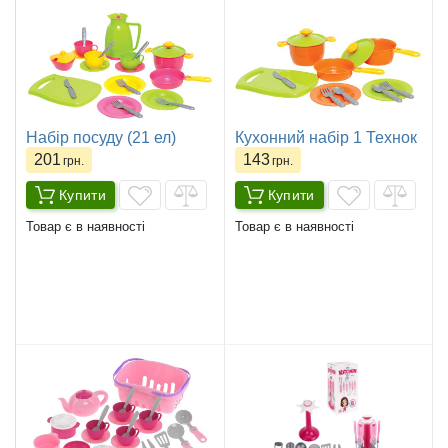
Набір посуду (21 ел)
Кухонний набір 1 Технок
201
143
грн.
грн.
Купити
Купити
Товар є в наявності
Товар є в наявності