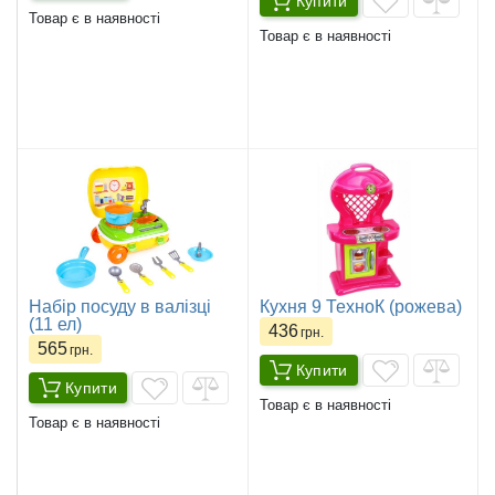
Купити
Товар є в наявності
Товар є в наявності
Набір посуду в валізці
Кухня 9 ТехноК (рожева)
(11 ел)
436
грн.
565
грн.
Купити
Купити
Товар є в наявності
Товар є в наявності