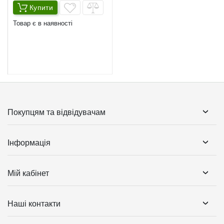
Купити
Товар є в наявності
Покупцям та відвідувачам
Інформація
Мій кабінет
Наші контакти