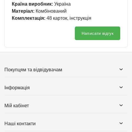
Країна виробник:
Україна
Матеріал:
Комбінований
Комплектація:
48 карток, інструкція
Написати відгук
Покупцям та відвідувачам
Інформація
Мій кабінет
Наші контакти