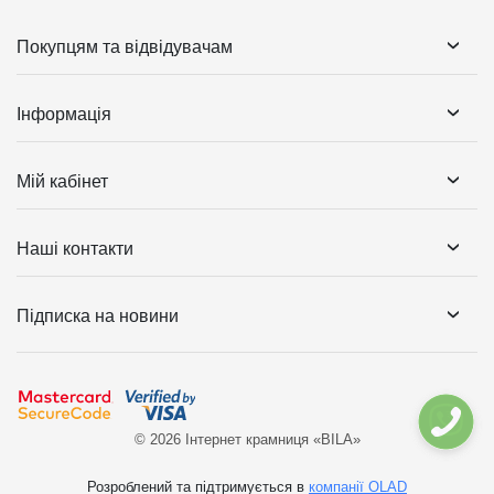
Покупцям та відвідувачам
Інформація
Мій кабінет
Наші контакти
Підписка на новини
© 2026 Інтернет крамниця «BILA»
Розроблений та підтримується в
компанії OLAD