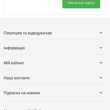
Написати відгук
Покупцям та відвідувачам
Інформація
Мій кабінет
Наші контакти
Підписка на новини