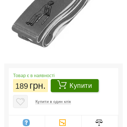
Товар є в наявності
грн.
189
Купити
Купити в один клік