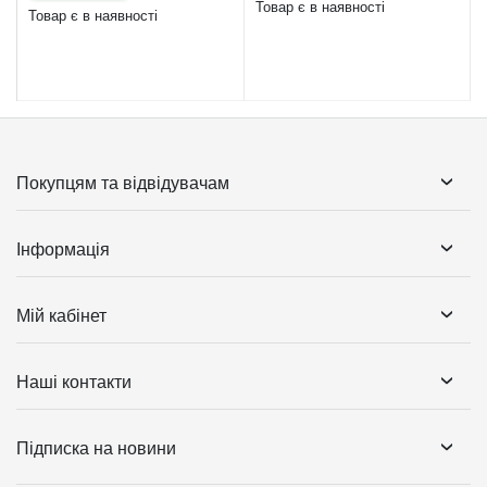
Товар є в наявності
Товар є в наявності
Покупцям та відвідувачам
Інформація
Мій кабінет
Наші контакти
Підписка на новини