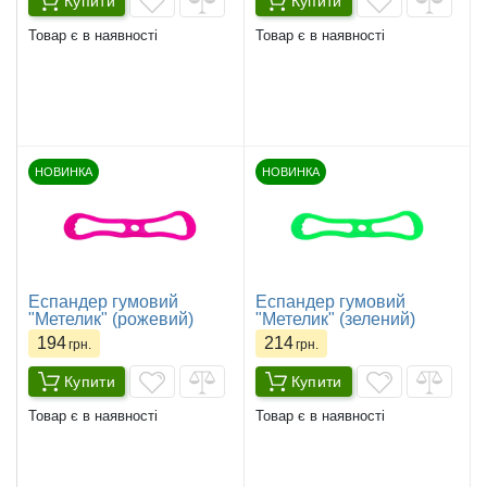
Купити
Купити
Товар є в наявності
Товар є в наявності
НОВИНКА
НОВИНКА
Еспандер гумовий
Еспандер гумовий
"Метелик" (рожевий)
"Метелик" (зелений)
194
214
грн.
грн.
Купити
Купити
Товар є в наявності
Товар є в наявності