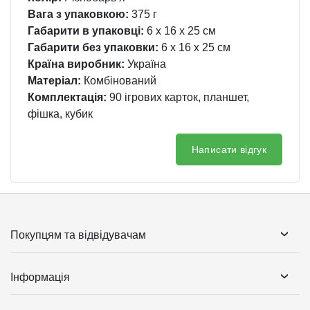
Вага з упаковкою:
375 г
Габарити в упаковці:
6 x 16 x 25 см
Габарити без упаковки:
6 x 16 x 25 см
Країна виробник:
Україна
Матеріал:
Комбінований
Комплектація:
90 ігрових карток, планшет,
фішка, кубик
Написати відгук
Покупцям та відвідувачам
Інформація