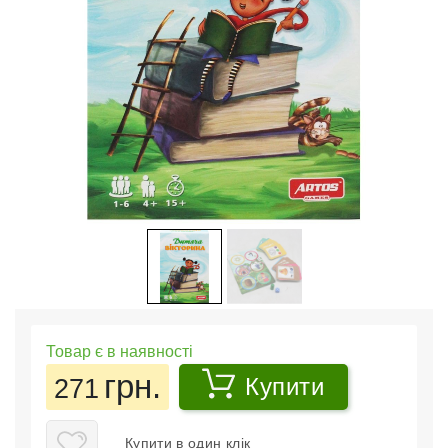
Товар є в наявності
грн.
271
Купити
Купити в один клік