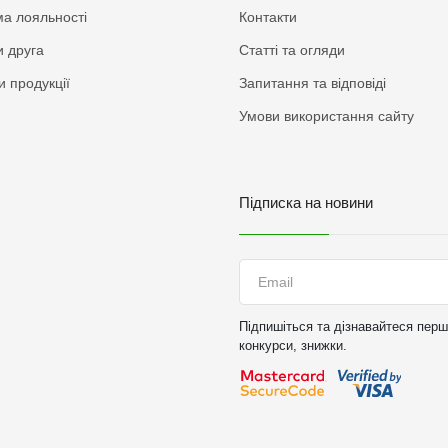
а лояльності
Контакти
 друга
Статті та огляди
и продукції
Запитання та відповіді
Умови використання сайту
Підписка на новини
Підпишіться та дізнавайтеся перши
конкурси, знижки.