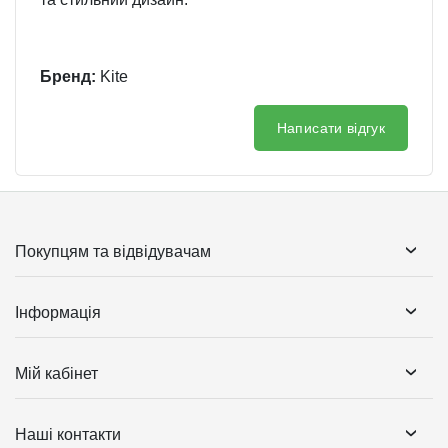
Бренд:
Kite
Написати відгук
Покупцям та відвідувачам
Інформація
Мій кабінет
Наші контакти