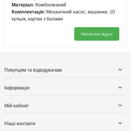
Матеріал:
Комбінований
Комплектація:
Механічний насос, машинки, 10
кульок, картки з балами
Написати відгук
Покупцям та відвідувачам
Інформація
Мій кабінет
Наші контакти