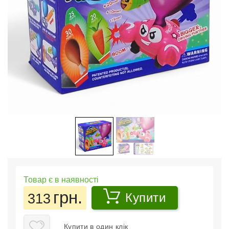
Товар є в наявності
грн.
313
Купити
Купити в один клік