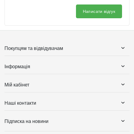
Написати відгук
Покупцям та відвідувачам
Інформація
Мій кабінет
Наші контакти
Підписка на новини