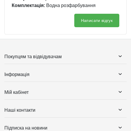
Комплектація:
Водна розфарбування
Написати відгук
Покупцям та відвідувачам
Інформація
Мій кабінет
Наші контакти
Підписка на новини