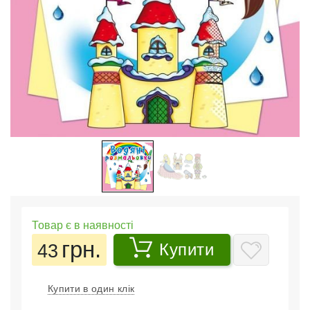
Товар є в наявності
грн.
43
Купити
Купити в один клік