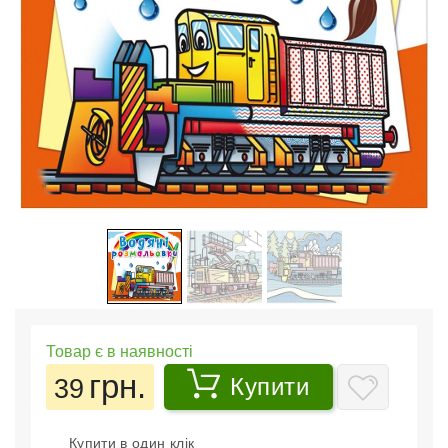
Товар є в наявності
грн.
39
Купити
Купити в один клік