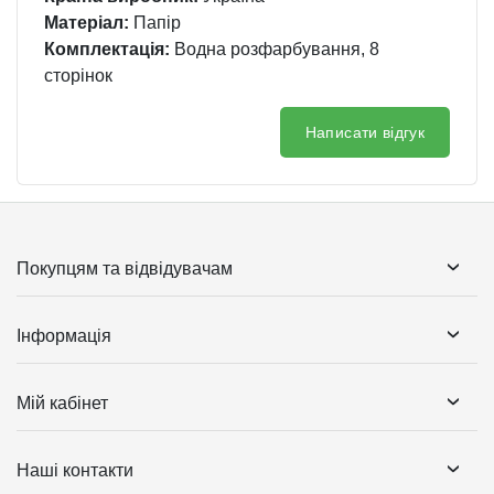
Матеріал:
Папір
Комплектація:
Водна розфарбування, 8
сторінок
Написати відгук
Покупцям та відвідувачам
Інформація
Мій кабінет
Наші контакти