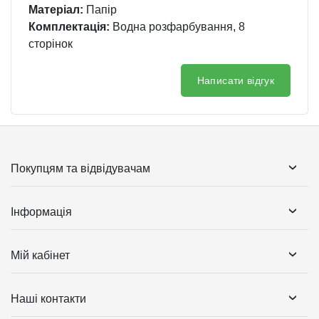
Матеріал:
Папір
Комплектація:
Водна розфарбування, 8
сторінок
Написати відгук
Покупцям та відвідувачам
Інформація
Мій кабінет
Наші контакти