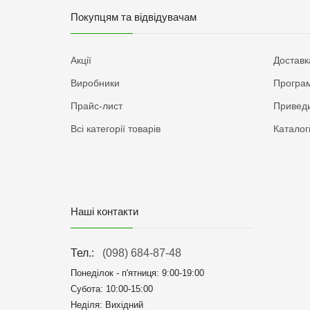
Покупцям та відвідувачам
Акції
Доставк
Виробники
Програм
Прайс-лист
Приведи
Всі категорії товарів
Каталог
Наші контакти
Тел.:
(098) 684-87-48
Понеділок - п'ятниця:
9:00-19:00
Субота: 10:00-15:00
Неділя: Вихідний