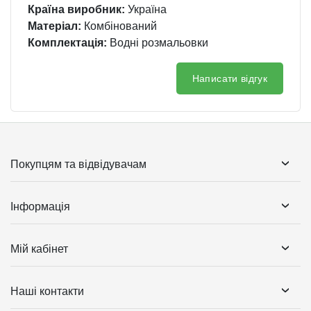
Країна виробник:
Україна
Матеріал:
Комбінований
Комплектація:
Водні розмальовки
Написати відгук
Покупцям та відвідувачам
Інформація
Мій кабінет
Наші контакти