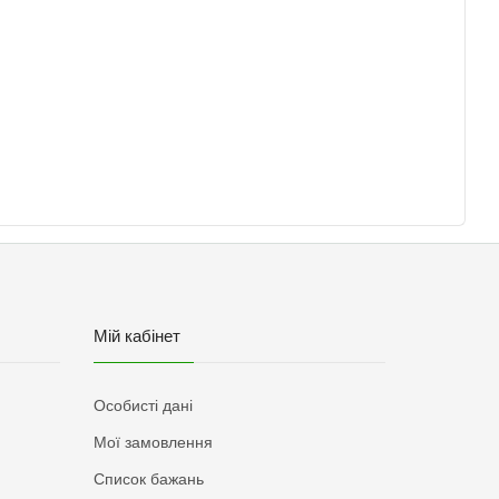
Мій кабінет
Особисті дані
Мої замовлення
Список бажань