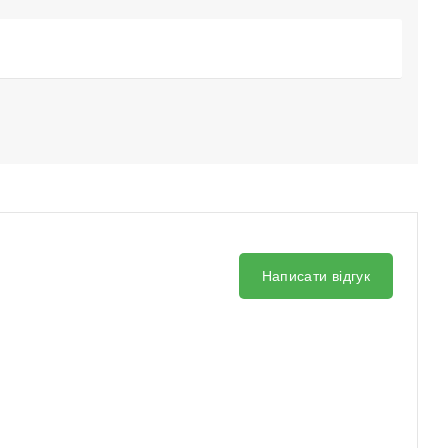
Написати відгук