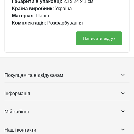
Габарити в упаковці:
23 x 24 x 1 см
Країна виробник:
Україна
Матеріал:
Папір
Комплектація:
Розфарбування
Написати відгук
Покупцям та відвідувачам
Інформація
Мій кабінет
Наші контакти