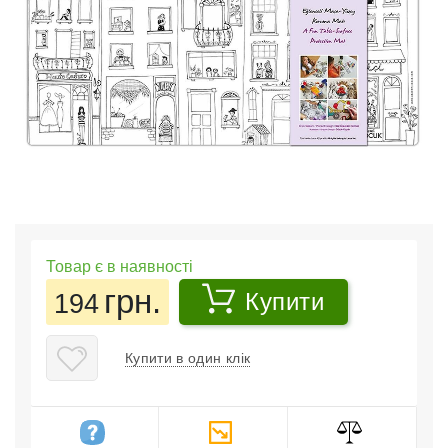
Товар є в наявності
грн.
194
Купити
Купити в один клік