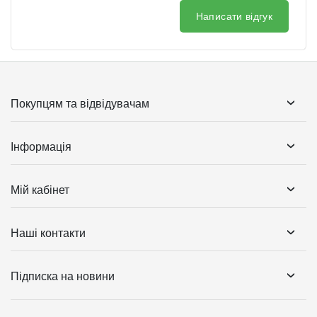
Написати відгук
Покупцям та відвідувачам
Інформація
Мій кабінет
Наші контакти
Підписка на новини