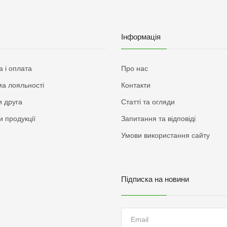
Інформація
а і оплата
Про нас
а лояльності
Контакти
 друга
Статті та огляди
и продукції
Запитання та відповіді
Умови використання сайту
Підписка на новини