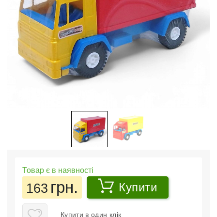
Товар є в наявності
грн.
163
Купити
Купити в один клік