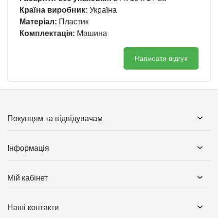
Країна виробник:
Україна
Матеріал:
Пластик
Комплектація:
Машина
Написати відгук
Покупцям та відвідувачам
Інформація
Мій кабінет
Наші контакти