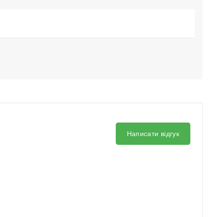
Написати відгук