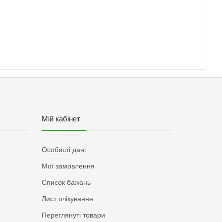
Мій кабінет
Особисті дані
Мої замовлення
Список бажань
Лист очікування
Переглянуті товари