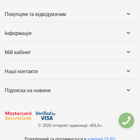
Покупцям та відвідувачам
Інформація
Мій кабінет
Наші контакти
Підписка на новини
© 2026 Інтернет крамниця «BILA»
Розроблений та підтримується в
компанії OLAD