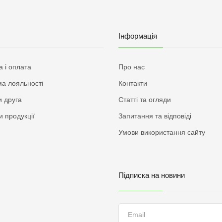
Інформація
а і оплата
Про нас
а лояльності
Контакти
 друга
Статті та огляди
и продукції
Запитання та відповіді
Умови використання сайту
Підписка на новини