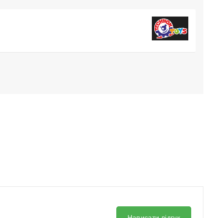
Написати відгук