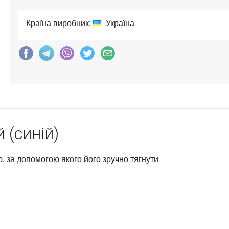
Країна виробник:
Україна
 (синій)
, за допомогою якого його зручно тягнути