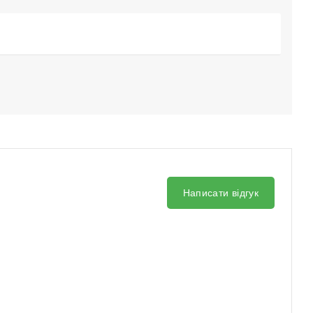
Написати відгук