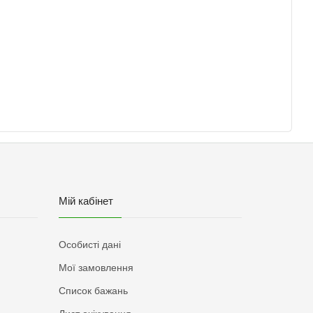
Мій кабінет
Особисті дані
Мої замовлення
Список бажань