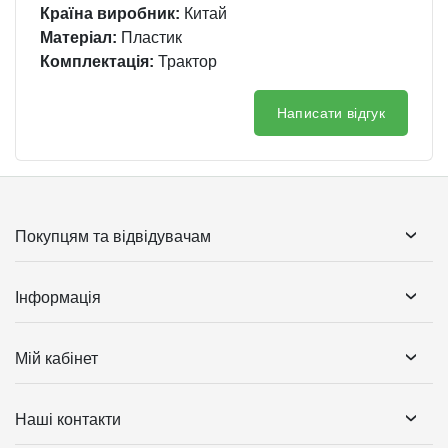
Країна виробник:
Китай
Матеріал:
Пластик
Комплектація:
Трактор
Написати відгук
Покупцям та відвідувачам
Інформація
Мій кабінет
Наші контакти