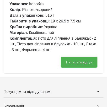
Упаковка:
Коробка
Колір:
Різнокольоровий
Вага з упаковкою:
516 г
Габарити в упаковці:
19 x 26.5 x 7.5 см
Країна виробник:
Україна
Матеріал:
Комбінований
Комплектація:
тісто для ліплення в баночках - 2
шт., Тісто для ліплення в брусочки - 10 шт., Стеки
- 3 шт., Формочки - 4 шт.
Написати відгук
Покупцям та відвідувачам
Інформація