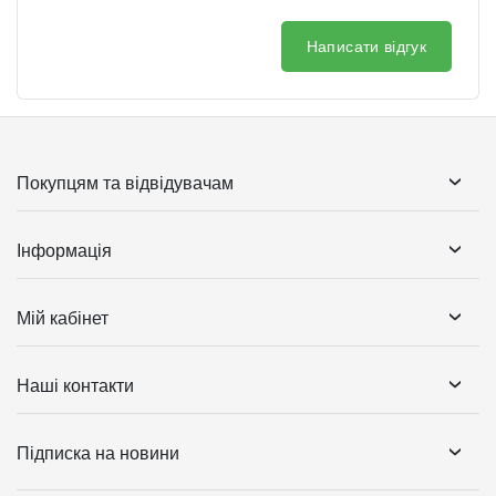
Написати відгук
Покупцям та відвідувачам
Інформація
Мій кабінет
Наші контакти
Підписка на новини