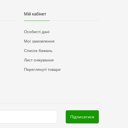
Мій кабінет
Особисті дані
Мої замовлення
Список бажань
Лист очікування
Переглянуті товари
Підписатися