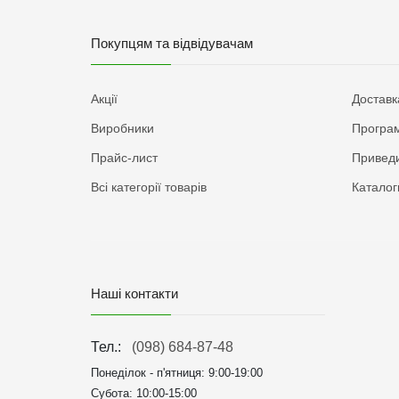
Покупцям та відвідувачам
Акції
Доставк
Виробники
Програм
Прайс-лист
Приведи
Всі категорії товарів
Каталог
Наші контакти
Тел.:
(098) 684-87-48
Понеділок - п'ятниця:
9:00-19:00
Субота: 10:00-15:00