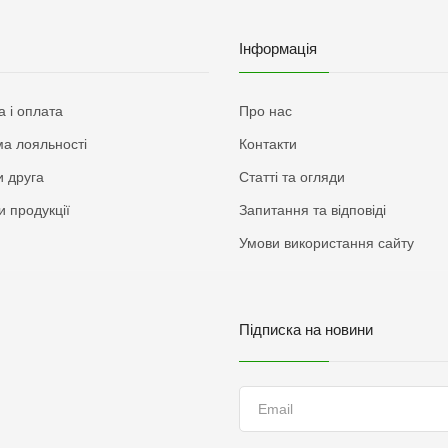
Інформація
а і оплата
Про нас
а лояльності
Контакти
 друга
Статті та огляди
и продукції
Запитання та відповіді
Умови використання сайту
Підписка на новини