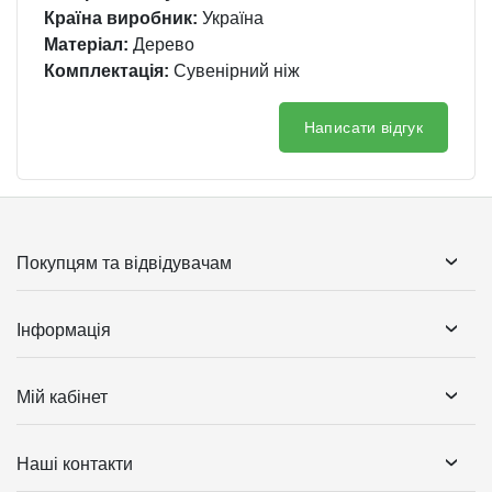
Країна виробник:
Україна
Матеріал:
Дерево
Комплектація:
Сувенірний ніж
Написати відгук
Покупцям та відвідувачам
Інформація
Мій кабінет
Наші контакти