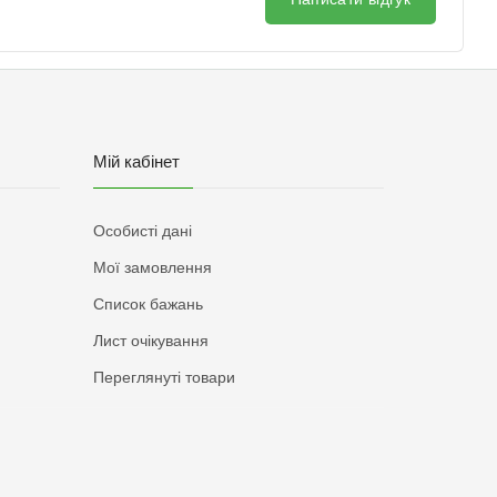
Мій кабінет
Особисті дані
Мої замовлення
Список бажань
Лист очікування
Переглянуті товари