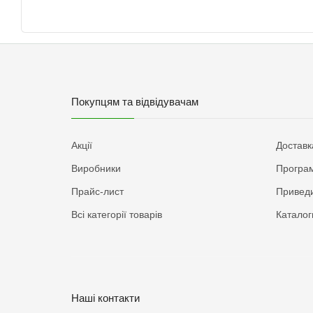
Покупцям та відвідувачам
Акції
Доставк
Виробники
Програм
Прайс-лист
Приведи
Всі категорії товарів
Каталог
Наші контакти