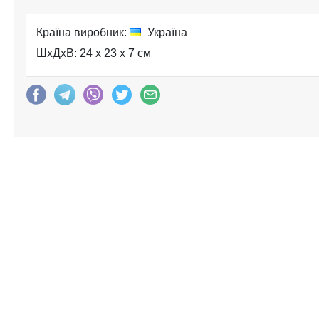
Країна виробник:
Україна
ШхДхВ: 24 x 23 x 7 см