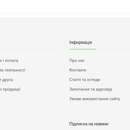
Інформація
а і оплата
Про нас
а лояльності
Контакти
 друга
Статті та огляди
и продукції
Запитання та відповіді
Умови використання сайту
Підписка на новини